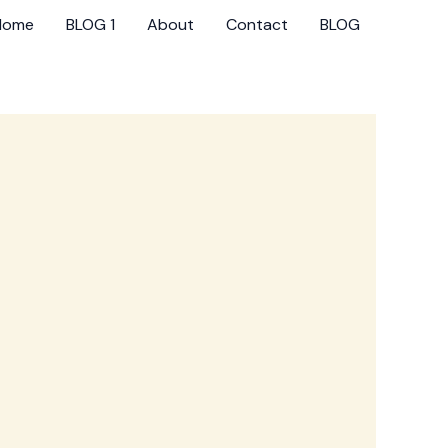
Home
BLOG 1
About
Contact
BLOG