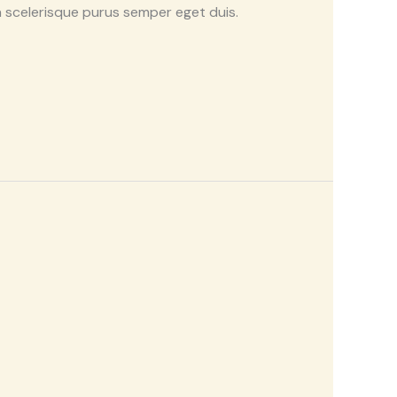
 scelerisque purus semper eget duis.