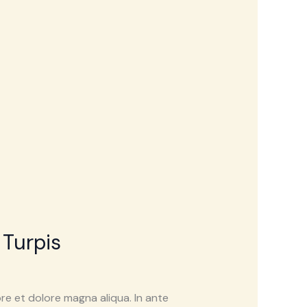
 Turpis
re et dolore magna aliqua. In ante