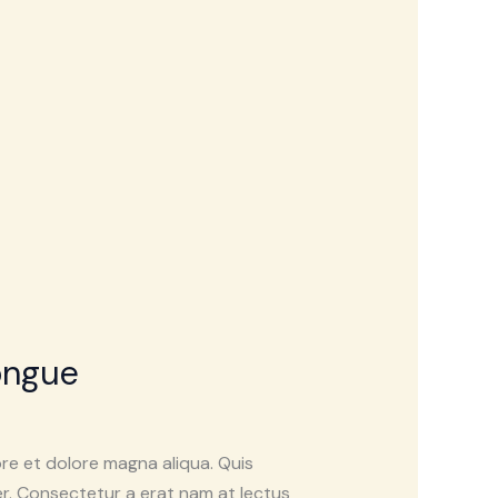
ongue
re et dolore magna aliqua. Quis
r. Consectetur a erat nam at lectus